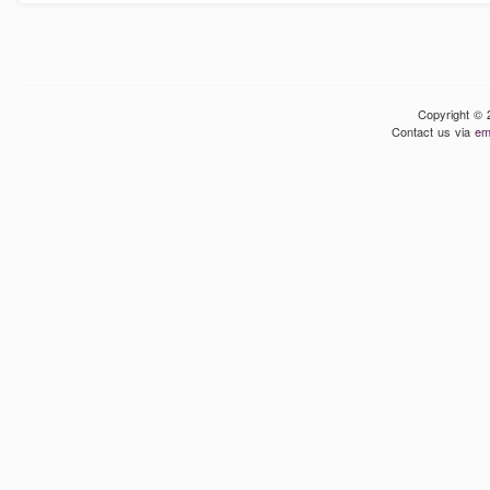
Copyright © 
Contact us via
em