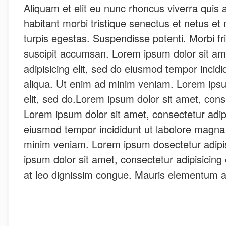
Aliquam et elit eu nunc rhoncus viverra quis a
habitant morbi tristique senectus et netus e
turpis egestas. Suspendisse potenti. Morbi frin
suscipit accumsan. Lorem ipsum dolor sit am
adipisicing elit, sed do eiusmod tempor incid
aliqua. Ut enim ad minim veniam. Lorem ipsu
elit, sed do.Lorem ipsum dolor sit amet, consec
Lorem ipsum dolor sit amet, consectetur adipi
eiusmod tempor incididunt ut labolore magna
minim veniam. Lorem ipsum dosectetur adipis
ipsum dolor sit amet, consectetur adipisicing el
at leo dignissim congue. Mauris elementum 