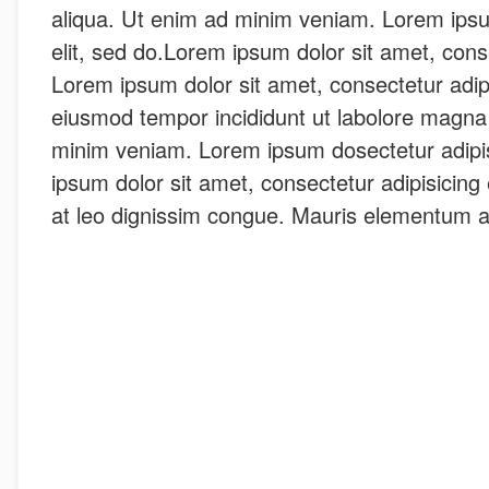
aliqua. Ut enim ad minim veniam. Lorem ipsu
elit, sed do.Lorem ipsum dolor sit amet, consec
Lorem ipsum dolor sit amet, consectetur adipi
eiusmod tempor incididunt ut labolore magna
minim veniam. Lorem ipsum dosectetur adipis
ipsum dolor sit amet, consectetur adipisicing el
at leo dignissim congue. Mauris elementum 