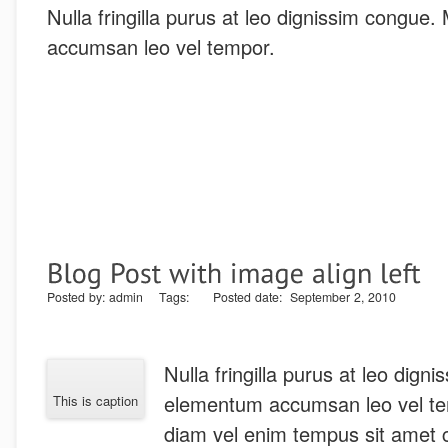
Nulla fringilla purus at leo dignissim congue
accumsan leo vel tempor.
Posted by: admin Tags: Posted date: September 2, 2010
Nulla fringilla purus at leo dign
elementum accumsan leo vel te
This is caption
diam vel enim tempus sit amet c