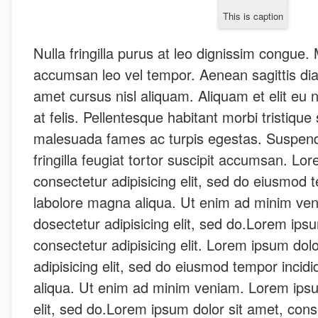
This is caption
Nulla fringilla purus at leo dignissim congue
accumsan leo vel tempor. Aenean sagittis di
amet cursus nisl aliquam. Aliquam et elit eu 
at felis. Pellentesque habitant morbi tristique
malesuada fames ac turpis egestas. Suspendi
fringilla feugiat tortor suscipit accumsan. Lo
consectetur adipisicing elit, sed do eiusmod t
labolore magna aliqua. Ut enim ad minim ve
dosectetur adipisicing elit, sed do.Lorem ipsu
consectetur adipisicing elit. Lorem ipsum dol
adipisicing elit, sed do eiusmod tempor incid
aliqua. Ut enim ad minim veniam. Lorem ipsu
elit, sed do.Lorem ipsum dolor sit amet, consec