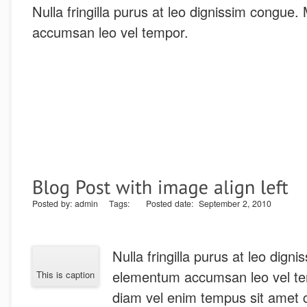
Nulla fringilla purus at leo dignissim congue
accumsan leo vel tempor.
Posted by: admin Tags: Posted date: September 2, 2010
Nulla fringilla purus at leo dign
elementum accumsan leo vel te
This is caption
diam vel enim tempus sit amet c