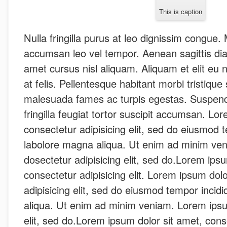
This is caption
Nulla fringilla purus at leo dignissim congue
accumsan leo vel tempor. Aenean sagittis di
amet cursus nisl aliquam. Aliquam et elit eu 
at felis. Pellentesque habitant morbi tristique
malesuada fames ac turpis egestas. Suspendi
fringilla feugiat tortor suscipit accumsan. Lo
consectetur adipisicing elit, sed do eiusmod t
labolore magna aliqua. Ut enim ad minim ve
dosectetur adipisicing elit, sed do.Lorem ipsu
consectetur adipisicing elit. Lorem ipsum dol
adipisicing elit, sed do eiusmod tempor incid
aliqua. Ut enim ad minim veniam. Lorem ipsu
elit, sed do.Lorem ipsum dolor sit amet, consec