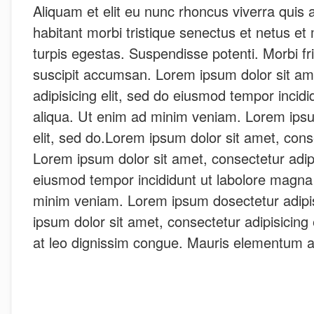
Aliquam et elit eu nunc rhoncus viverra quis a
habitant morbi tristique senectus et netus e
turpis egestas. Suspendisse potenti. Morbi frin
suscipit accumsan. Lorem ipsum dolor sit am
adipisicing elit, sed do eiusmod tempor incid
aliqua. Ut enim ad minim veniam. Lorem ipsu
elit, sed do.Lorem ipsum dolor sit amet, consec
Lorem ipsum dolor sit amet, consectetur adipi
eiusmod tempor incididunt ut labolore magna
minim veniam. Lorem ipsum dosectetur adipis
ipsum dolor sit amet, consectetur adipisicing el
at leo dignissim congue. Mauris elementum 