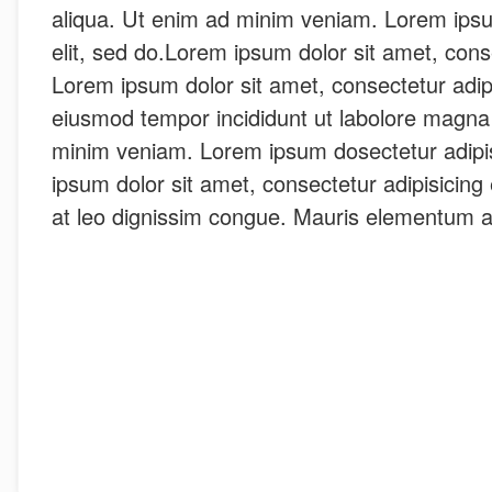
aliqua. Ut enim ad minim veniam. Lorem ipsu
elit, sed do.Lorem ipsum dolor sit amet, consec
Lorem ipsum dolor sit amet, consectetur adipi
eiusmod tempor incididunt ut labolore magna
minim veniam. Lorem ipsum dosectetur adipis
ipsum dolor sit amet, consectetur adipisicing el
at leo dignissim congue. Mauris elementum 