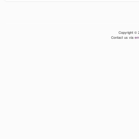
Copyright © 
Contact us via
em